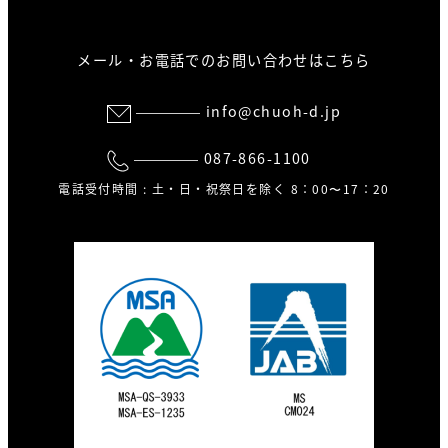
メール・お電話でのお問い合わせはこちら
info@chuoh-d.jp
087-866-1100
電話受付時間 : 土・日・祝祭日を除く 8：00〜17：20