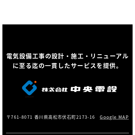
電気設備工事の設計・施工・リニューアル
に至る迄の一貫したサービスを提供。
〒761-8071 香川県高松市伏石町2173-16
Google MAP