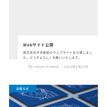
Webサイト公開
株式会社中央電設のウェブサイトを公開しまし
た。どうぞよろしくお願いいたします。
chuoh-d-admin
2023年1月27日
お知らせ