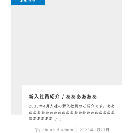
お知らせ
新入社員紹介 / ああああああ
2023年4月入社の新入社員のご紹介です。ああ
あああああああああああああああああああああ
ああああああ […]
chuoh-d-admin
2023年1月27日