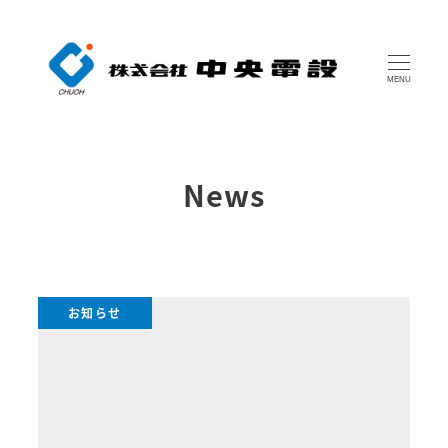
MENU
News
お知らせ